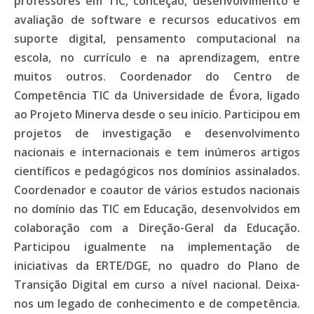
professores em TIC, conceção, desenvolvimento e
avaliação de software e recursos educativos em
suporte digital, pensamento computacional na
escola, no currículo e na aprendizagem, entre
muitos outros. Coordenador do Centro de
Competência TIC da Universidade de Évora, ligado
ao Projeto Minerva desde o seu início. Participou em
projetos de investigação e desenvolvimento
nacionais e internacionais e tem inúmeros artigos
científicos e pedagógicos nos domínios assinalados.
Coordenador e coautor de vários estudos nacionais
no domínio das TIC em Educação, desenvolvidos em
colaboração com a Direção-Geral da Educação.
Participou igualmente na implementação de
iniciativas da ERTE/DGE, no quadro do Plano de
Transição Digital em curso a nível nacional. Deixa-
nos um legado de conhecimento e de competência.