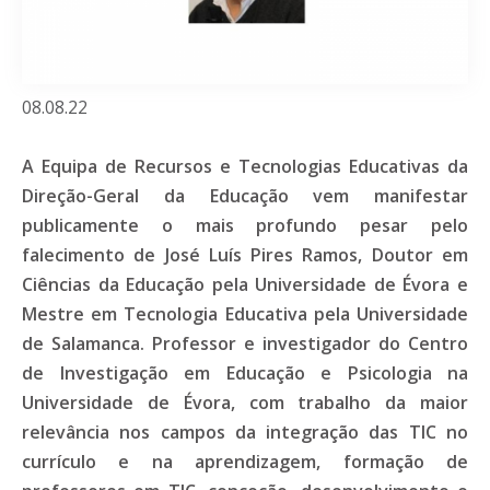
08.08.22
A Equipa de Recursos e Tecnologias Educativas da
Direção-Geral da Educação vem manifestar
publicamente o mais profundo pesar pelo
falecimento de José Luís Pires Ramos, Doutor em
Ciências da Educação pela Universidade de Évora e
Mestre em Tecnologia Educativa pela Universidade
de Salamanca. Professor e investigador do Centro
de Investigação em Educação e Psicologia na
Universidade de Évora, com trabalho da maior
relevância nos campos da integração das TIC no
currículo e na aprendizagem, formação de