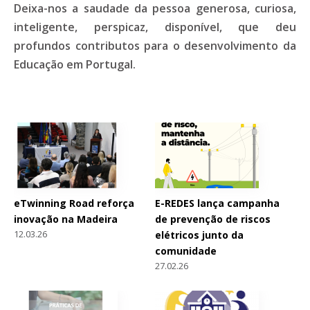
Deixa-nos a saudade da pessoa generosa, curiosa,
inteligente, perspicaz, disponível, que deu
profundos contributos para o desenvolvimento da
Educação em Portugal.
eTwinning Road reforça
E-REDES lança campanha
inovação na Madeira
de prevenção de riscos
12.03.26
elétricos junto da
comunidade
27.02.26