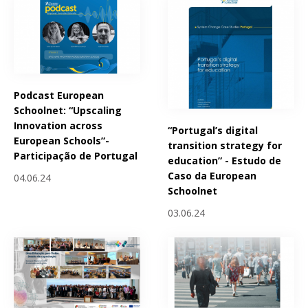
Podcast European
Schoolnet: “Upscaling
Innovation across
“Portugal’s digital
European Schools”-
transition strategy for
Participação de Portugal
education” - Estudo de
Caso da European
04.06.24
Schoolnet
03.06.24