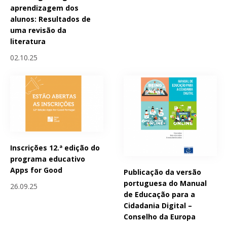
aprendizagem dos
alunos: Resultados de
uma revisão da
literatura
02.10.25
Inscrições 12.ª edição do
programa educativo
Apps for Good
Publicação da versão
portuguesa do Manual
26.09.25
de Educação para a
Cidadania Digital –
Conselho da Europa