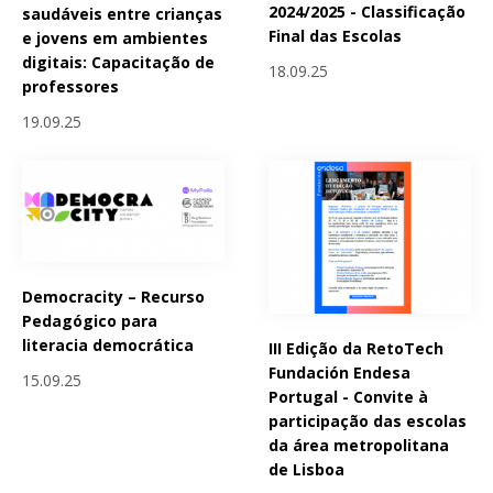
2024/2025 - Classificação
saudáveis entre crianças
Final das Escolas
e jovens em ambientes
digitais: Capacitação de
18.09.25
professores
19.09.25
Democracity – Recurso
Pedagógico para
literacia democrática
III Edição da RetoTech
Fundación Endesa
15.09.25
Portugal - Convite à
participação das escolas
da área metropolitana
de Lisboa