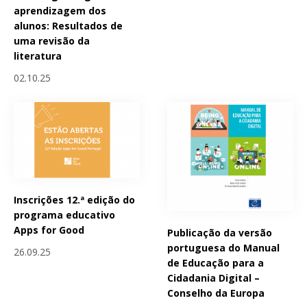
aprendizagem dos
alunos: Resultados de
uma revisão da
literatura
02.10.25
Inscrições 12.ª edição do
programa educativo
Apps for Good
Publicação da versão
portuguesa do Manual
26.09.25
de Educação para a
Cidadania Digital –
Conselho da Europa