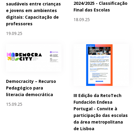
2024/2025 - Classificação
saudáveis entre crianças
Final das Escolas
e jovens em ambientes
digitais: Capacitação de
18.09.25
professores
19.09.25
Democracity – Recurso
Pedagógico para
literacia democrática
III Edição da RetoTech
Fundación Endesa
15.09.25
Portugal - Convite à
participação das escolas
da área metropolitana
de Lisboa