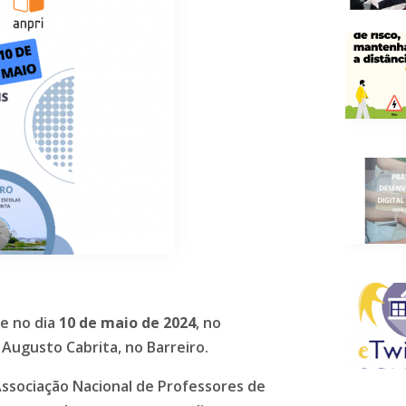
se no dia
10 de maio de 2024
, no
Augusto Cabrita, no Barreiro.
Associação Nacional de Professores de