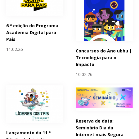
6.ª edição do Programa
Academia Digital para
Pais
11.02.26
Concursos do Ano ubbu |
Tecnologia para o
Impacto
10.02.26
Reserva de data:
Seminário Dia da
Lançamento da 11.ª
Internet mais Segura