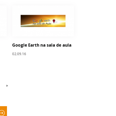
Google Earth na sala de aula
02.09.16
›