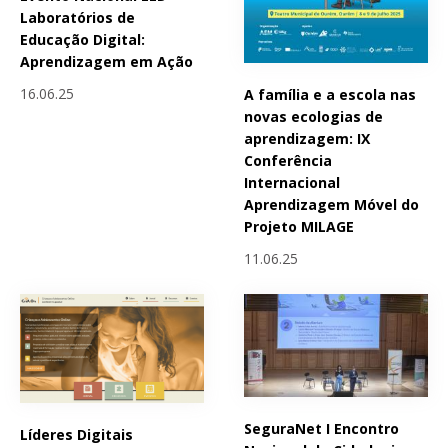
Laboratórios de
Educação Digital:
Aprendizagem em Ação
16.06.25
A família e a escola nas
novas ecologias de
aprendizagem: IX
Conferência
Internacional
Aprendizagem Móvel do
Projeto MILAGE
11.06.25
SeguraNet I Encontro
Líderes Digitais