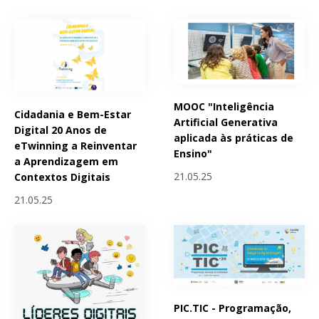
MOOC "Inteligência
Cidadania e Bem-Estar
Artificial Generativa
Digital 20 Anos de
aplicada às práticas de
eTwinning a Reinventar
Ensino"
a Aprendizagem em
21.05.25
Contextos Digitais
21.05.25
PIC.TIC - Programação,