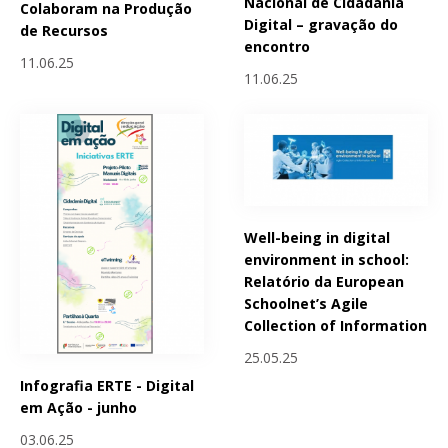
Nacional de Cidadania
Colaboram na Produção
Digital – gravação do
de Recursos
encontro
11.06.25
11.06.25
Well-being in digital
environment in school:
Relatório da European
Schoolnet’s Agile
Collection of Information
25.05.25
Infografia ERTE - Digital
em Ação - junho
03.06.25