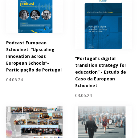
Podcast European
Schoolnet: “Upscaling
Innovation across
“Portugal’s digital
European Schools”-
transition strategy for
Participação de Portugal
education” - Estudo de
Caso da European
04.06.24
Schoolnet
03.06.24