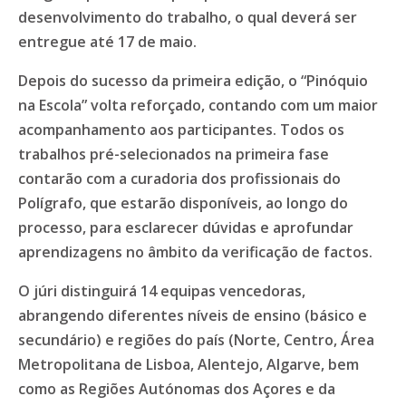
desenvolvimento do trabalho, o qual deverá ser
entregue até 17 de maio.
Depois do sucesso da primeira edição, o “Pinóquio
na Escola” volta reforçado, contando com um maior
acompanhamento aos participantes. Todos os
trabalhos pré-selecionados na primeira fase
contarão com a curadoria dos profissionais do
Polígrafo, que estarão disponíveis, ao longo do
processo, para esclarecer dúvidas e aprofundar
aprendizagens no âmbito da verificação de factos.
O júri distinguirá 14 equipas vencedoras,
abrangendo diferentes níveis de ensino (básico e
secundário) e regiões do país (Norte, Centro, Área
Metropolitana de Lisboa, Alentejo, Algarve, bem
como as Regiões Autónomas dos Açores e da