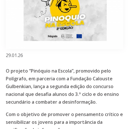
29.01.26
O projeto “Pinóquio na Escola”, promovido pelo
Polígrafo, em parceria com a Fundação Calouste
Gulbenkian, lança a segunda edição do concurso
nacional que desafia alunos do 3.º ciclo e do ensino
secundário a combater a desinformação.
Com o objetivo de promover o pensamento crítico e
sensibilizar os jovens para a importância da