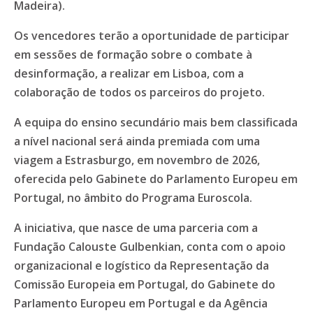
Madeira).
Os vencedores terão a oportunidade de participar
em sessões de formação sobre o combate à
desinformação, a realizar em Lisboa, com a
colaboração de todos os parceiros do projeto.
A equipa do ensino secundário mais bem classificada
a nível nacional será ainda premiada com uma
viagem a Estrasburgo, em novembro de 2026,
oferecida pelo Gabinete do Parlamento Europeu em
Portugal, no âmbito do Programa Euroscola.
A iniciativa, que nasce de uma parceria com a
Fundação Calouste Gulbenkian, conta com o apoio
organizacional e logístico da Representação da
Comissão Europeia em Portugal, do Gabinete do
Parlamento Europeu em Portugal e da Agência