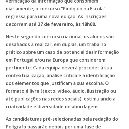
verificação da informação que consomem
diariamente, o concurso “Pinóquio na Escola”
regressa para uma nova edição. As inscrições
decorrem até
27 de fevereiro, às 18h00
.
Neste segundo concurso nacional, os alunos são
desafiados a realizar, em duplas, um trabalho
prático sobre um caso de potencial desinformação
em Portugal e/ou na Europa que considerem
pertinente. Cada equipa deverá proceder à sua
contextualização, análise crítica e à identificação
dos elementos que justificam a sua escolha. O
formato é livre (texto, vídeo, áudio, ilustração ou
até publicações nas redes sociais), estimulando a
criatividade e diversidade de abordagens.
As candidaturas pré-selecionadas pela redação do
Polígrafo passarão depois por uma fase de