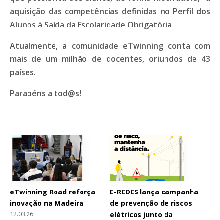
aquisição das competências definidas no Perfil dos
Alunos à Saída da Escolaridade Obrigatória.
Atualmente, a comunidade eTwinning conta com
mais de um milhão de docentes, oriundos de 43
países.
Parabéns a tod@s!
eTwinning Road reforça
E-REDES lança campanha
inovação na Madeira
de prevenção de riscos
12.03.26
elétricos junto da