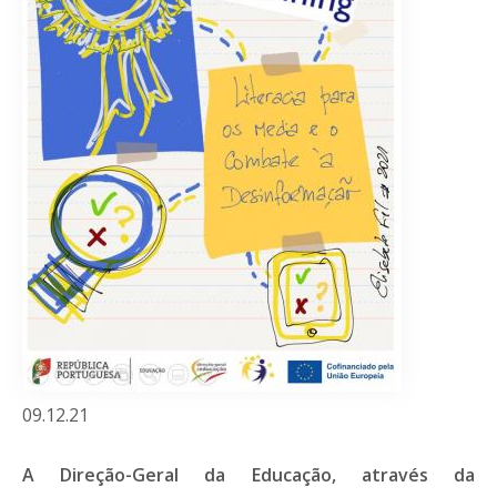
09.12.21
A Direção-Geral da Educação, através da