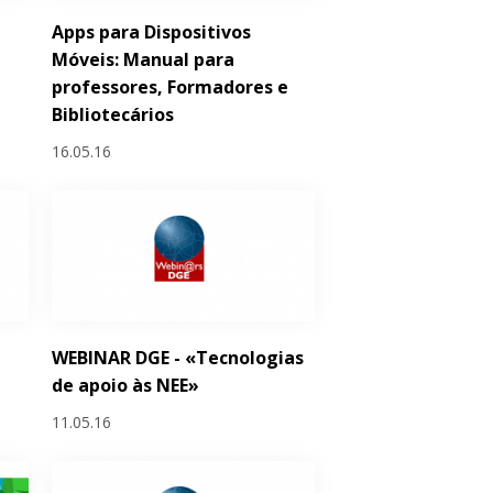
Apps para Dispositivos
Móveis: Manual para
professores, Formadores e
Bibliotecários
16.05.16
WEBINAR DGE - «Tecnologias
de apoio às NEE»
11.05.16