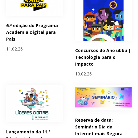
6.ª edição do Programa
Academia Digital para
Pais
11.02.26
Concursos do Ano ubbu |
Tecnologia para o
Impacto
10.02.26
Reserva de data:
Seminário Dia da
Lançamento da 11.ª
Internet mais Segura