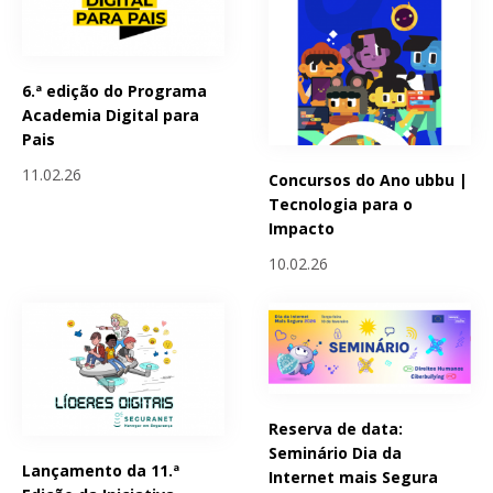
6.ª edição do Programa
Academia Digital para
Pais
11.02.26
Concursos do Ano ubbu |
Tecnologia para o
Impacto
10.02.26
Reserva de data:
Seminário Dia da
Lançamento da 11.ª
Internet mais Segura