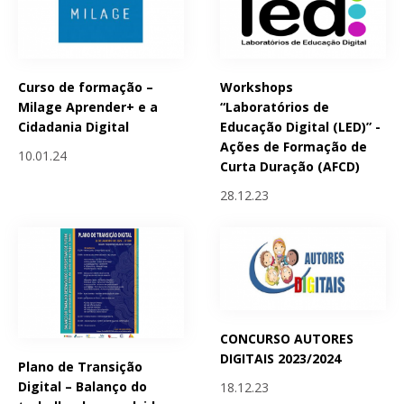
Curso de formação –
Workshops
Milage Aprender+ e a
“Laboratórios de
Cidadania Digital
Educação Digital (LED)” -
Ações de Formação de
10.01.24
Curta Duração (AFCD)
28.12.23
CONCURSO AUTORES
DIGITAIS 2023/2024
Plano de Transição
Digital – Balanço do
18.12.23