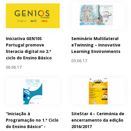
Iniciativa GEN10S
Seminário Multilateral
Portugal promove
eTwinning – Innovative
literacia digital no 2.º
Learning Environments
ciclo do Ensino Básico
05.06.17
06.06.17
“Iniciação à
SiteStar 4 – Cerimónia de
Programação no 1.º Ciclo
encerramento da edição
do Ensino Básico” -
2016/2017