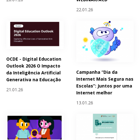
22.01.26
OCDE - Digital Education
Outlook 2026 O Impacto
Campanha “Dia da
da Inteligência Artificial
Internet Mais Segura nas
Generativa na Educação
Escolas”: Juntos por uma
21.01.26
Internet melhor
13.01.26