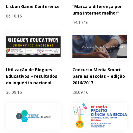
Lisbon Game Conference
“Marca a diferença por
uma Internet melhor”
06.10.16
04.10.16
Utilização de Blogues
Concurso Media Smart
Educativos – resultados
para as escolas – edição
do inquérito nacional
2016/2017
30.09.16
29.09.16