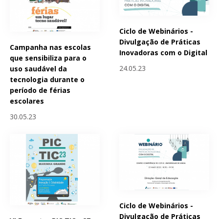
Ciclo de Webinários -
Divulgação de Práticas
Campanha nas escolas
Inovadoras com o Digital
que sensibiliza para o
24.05.23
uso saudável da
tecnologia durante o
período de férias
escolares
30.05.23
Ciclo de Webinários -
Divulgação de Práticas