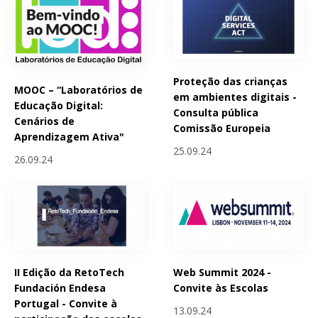
Proteção das crianças
MOOC – “Laboratórios de
em ambientes digitais -
Educação Digital:
Consulta pública
Cenários de
Comissão Europeia
Aprendizagem Ativa"
25.09.24
26.09.24
II Edição da RetoTech
Web Summit 2024 -
Fundación Endesa
Convite às Escolas
Portugal - Convite à
13.09.24