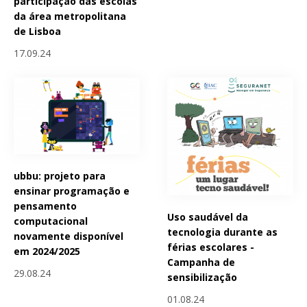
participação das escolas
da área metropolitana
de Lisboa
17.09.24
ubbu: projeto para
ensinar programação e
pensamento
Uso saudável da
computacional
tecnologia durante as
novamente disponível
férias escolares -
em 2024/2025
Campanha de
29.08.24
sensibilização
01.08.24