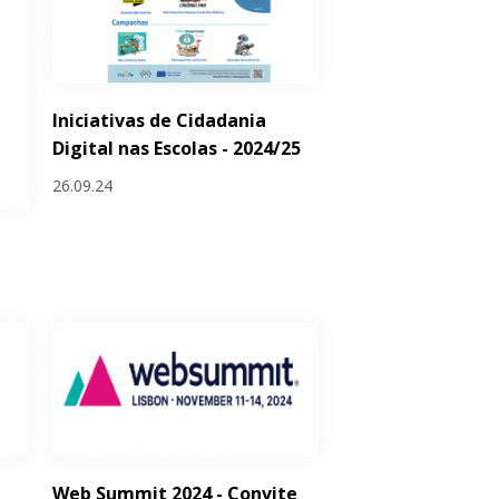
Iniciativas de Cidadania
Digital nas Escolas - 2024/25
26.09.24
Web Summit 2024 - Convite