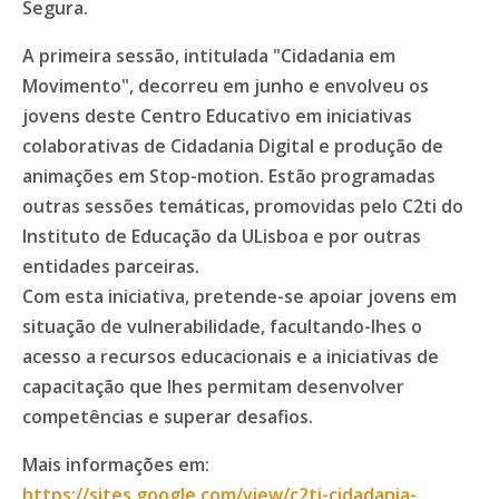
Segura.
A primeira sessão, intitulada "Cidadania em
Movimento", decorreu em junho e envolveu os
jovens deste Centro Educativo em iniciativas
colaborativas de Cidadania Digital e produção de
animações em Stop-motion. Estão programadas
outras sessões temáticas, promovidas pelo C2ti do
Instituto de Educação da ULisboa e por outras
entidades parceiras.
Com esta iniciativa, pretende-se apoiar jovens em
situação de vulnerabilidade, facultando-lhes o
acesso a recursos educacionais e a iniciativas de
capacitação que lhes permitam desenvolver
competências e superar desafios.
Mais informações em:
https://sites.google.com/view/c2ti-cidadania-