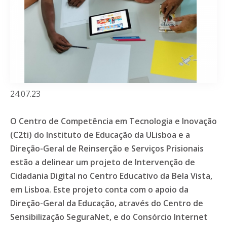
24.07.23
O Centro de Competência em Tecnologia e Inovação
(C2ti) do Instituto de Educação da ULisboa e a
Direção-Geral de Reinserção e Serviços Prisionais
estão a delinear um projeto de Intervenção de
Cidadania Digital no Centro Educativo da Bela Vista,
em Lisboa. Este projeto conta com o apoio da
Direção-Geral da Educação, através do Centro de
Sensibilização SeguraNet, e do Consórcio Internet