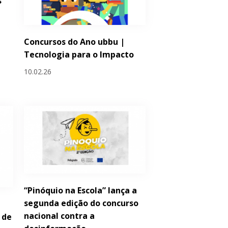
s
Concursos do Ano ubbu |
Tecnologia para o Impacto
10.02.26
“Pinóquio na Escola” lança a
segunda edição do concurso
nacional contra a
 de