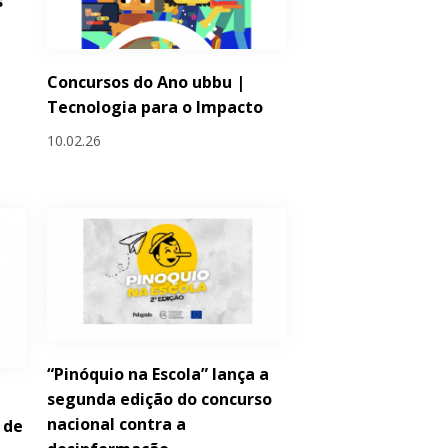
s
Concursos do Ano ubbu |
Tecnologia para o Impacto
10.02.26
“Pinóquio na Escola” lança a
segunda edição do concurso
nacional contra a
 de