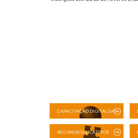
CAPACITAÇÃO DIGITAL DAS
ESCOLAS
RECURSOS EDUCATIVOS