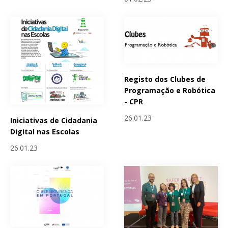
Registo dos Clubes de
Programação e Robótica
- CPR
26.01.23
Iniciativas de Cidadania
Digital nas Escolas
26.01.23