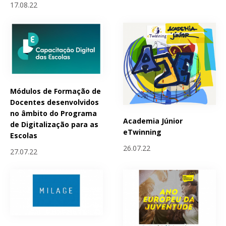
17.08.22
Módulos de Formação de
Docentes desenvolvidos
no âmbito do Programa
Academia Júnior
de Digitalização para as
eTwinning
Escolas
26.07.22
27.07.22