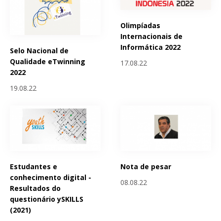
Olimpíadas
Internacionais de
Informática 2022
Selo Nacional de
Qualidade eTwinning
17.08.22
2022
19.08.22
Estudantes e
Nota de pesar
conhecimento digital -
08.08.22
Resultados do
questionário ySKILLS
(2021)