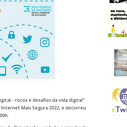
ital - riscos e desafios da vida digital"
Internet Mais Segura 2022, e decorreu
.00h.