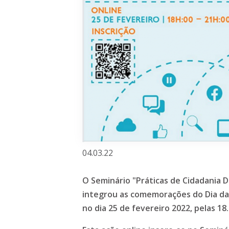
04.03.22
O Seminário "Práticas de Cidadania Dig
integrou as comemorações do Dia da 
no dia 25 de fevereiro 2022, pelas 18