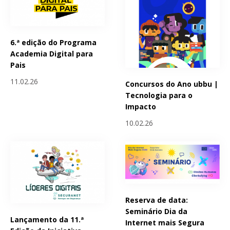
6.ª edição do Programa
Academia Digital para
Pais
11.02.26
Concursos do Ano ubbu |
Tecnologia para o
Impacto
10.02.26
Reserva de data:
Seminário Dia da
Lançamento da 11.ª
Internet mais Segura