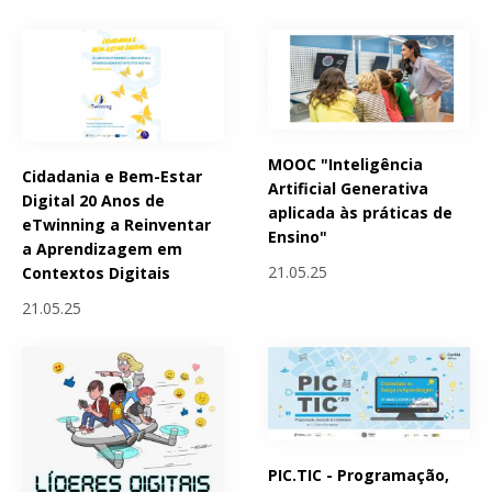
MOOC "Inteligência
Cidadania e Bem-Estar
Artificial Generativa
Digital 20 Anos de
aplicada às práticas de
eTwinning a Reinventar
Ensino"
a Aprendizagem em
21.05.25
Contextos Digitais
21.05.25
PIC.TIC - Programação,