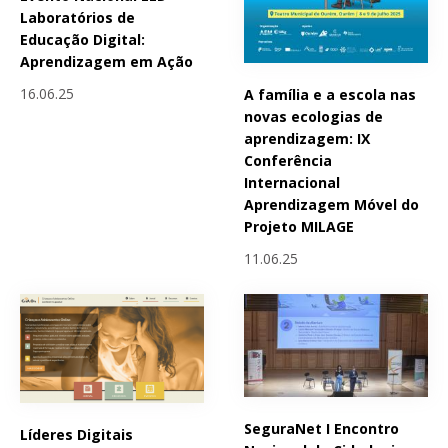
Laboratórios de
Educação Digital:
Aprendizagem em Ação
16.06.25
A família e a escola nas
novas ecologias de
aprendizagem: IX
Conferência
Internacional
Aprendizagem Móvel do
Projeto MILAGE
11.06.25
SeguraNet I Encontro
Líderes Digitais