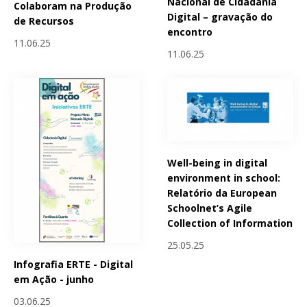
Nacional de Cidadania
Colaboram na Produção
Digital – gravação do
de Recursos
encontro
11.06.25
11.06.25
Well-being in digital
environment in school:
Relatório da European
Schoolnet’s Agile
Collection of Information
25.05.25
Infografia ERTE - Digital
em Ação - junho
03.06.25