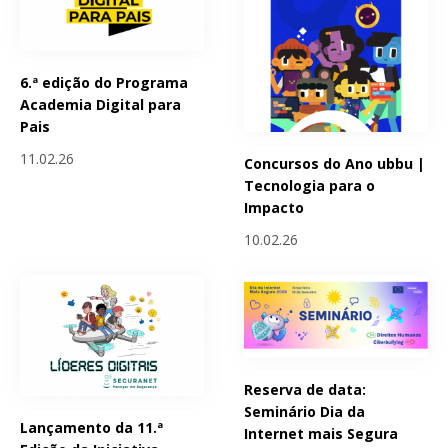
6.ª edição do Programa
Academia Digital para
Pais
11.02.26
Concursos do Ano ubbu |
Tecnologia para o
Impacto
10.02.26
Reserva de data:
Seminário Dia da
Lançamento da 11.ª
Internet mais Segura