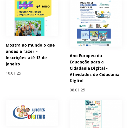
Mostra ao mundo o que
andas a fazer –
Ano Europeu da
Inscrições até 13 de
Educação para a
janeiro
Cidadania Digital -
10.01.25
Atividades de Cidadania
Digital
08.01.25