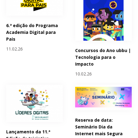
6.ª edição do Programa
Academia Digital para
Pais
11.02.26
Concursos do Ano ubbu |
Tecnologia para o
Impacto
10.02.26
Reserva de data:
Seminário Dia da
Lançamento da 11.ª
Internet mais Segura