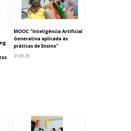
MOOC "Inteligência Artificial
Generativa aplicada às
ing
práticas de Ensino"
21.05.25
tos