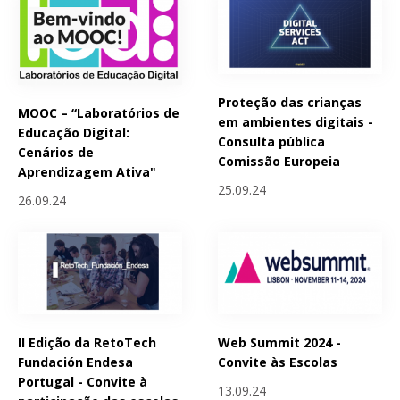
Proteção das crianças
MOOC – “Laboratórios de
em ambientes digitais -
Educação Digital:
Consulta pública
Cenários de
Comissão Europeia
Aprendizagem Ativa"
25.09.24
26.09.24
II Edição da RetoTech
Web Summit 2024 -
Fundación Endesa
Convite às Escolas
Portugal - Convite à
13.09.24