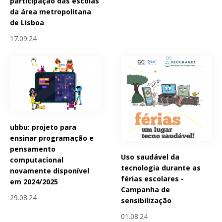
participação das escolas
da área metropolitana
de Lisboa
17.09.24
ubbu: projeto para
ensinar programação e
pensamento
Uso saudável da
computacional
tecnologia durante as
novamente disponível
férias escolares -
em 2024/2025
Campanha de
29.08.24
sensibilização
01.08.24