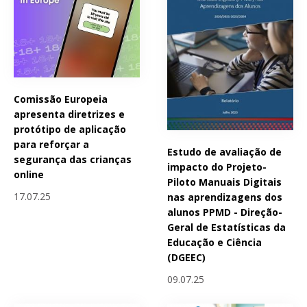
Comissão Europeia
apresenta diretrizes e
protótipo de aplicação
para reforçar a
Estudo de avaliação de
segurança das crianças
impacto do Projeto-
online
Piloto Manuais Digitais
17.07.25
nas aprendizagens dos
alunos PPMD - Direção-
Geral de Estatísticas da
Educação e Ciência
(DGEEC)
09.07.25