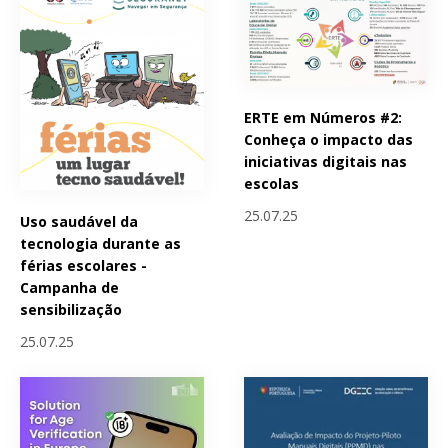
ERTE em Números #2:
Conheça o impacto das
iniciativas digitais nas
escolas
25.07.25
Uso saudável da
tecnologia durante as
férias escolares -
Campanha de
sensibilização
25.07.25