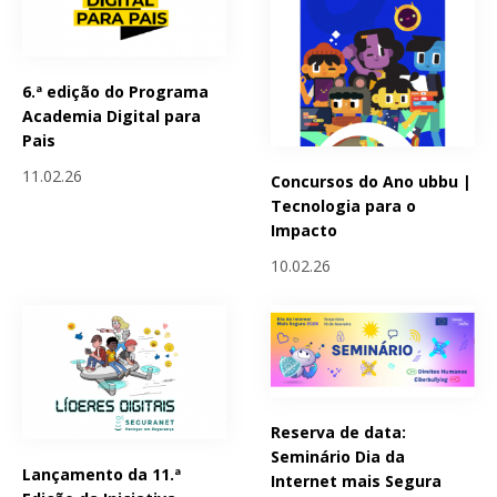
6.ª edição do Programa
Academia Digital para
Pais
11.02.26
Concursos do Ano ubbu |
Tecnologia para o
Impacto
10.02.26
Reserva de data:
Seminário Dia da
Lançamento da 11.ª
Internet mais Segura