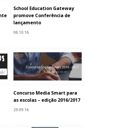
School Education Gateway
nte
promove Conferência de
lançamento
06.10.16
Concurso Media Smart para
as escolas – edição 2016/2017
29.09.16