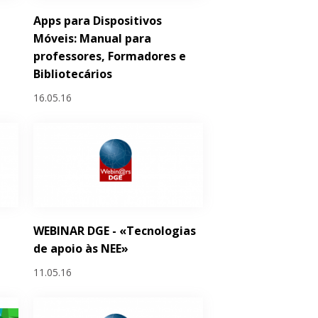
Apps para Dispositivos
Móveis: Manual para
professores, Formadores e
Bibliotecários
16.05.16
WEBINAR DGE - «Tecnologias
de apoio às NEE»
11.05.16