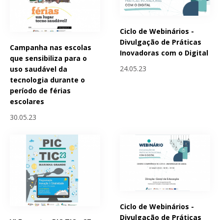
Ciclo de Webinários -
Divulgação de Práticas
Campanha nas escolas
Inovadoras com o Digital
que sensibiliza para o
24.05.23
uso saudável da
tecnologia durante o
período de férias
escolares
30.05.23
Ciclo de Webinários -
Divulgação de Práticas