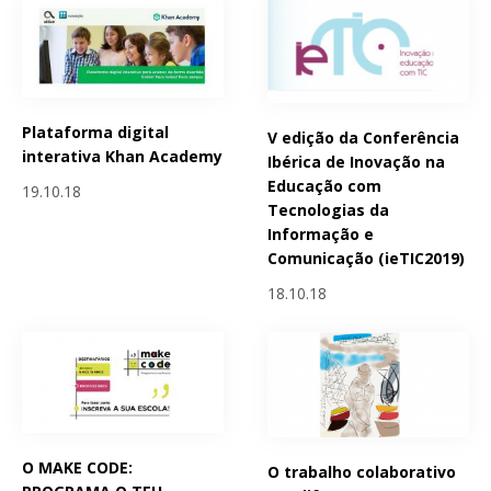
Plataforma digital
V edição da Conferência
interativa Khan Academy
Ibérica de Inovação na
Educação com
19.10.18
Tecnologias da
Informação e
Comunicação (ieTIC2019)
18.10.18
O MAKE CODE:
O trabalho colaborativo