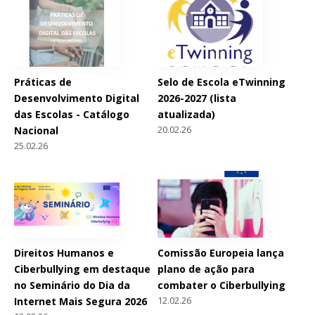
Práticas de
Selo de Escola eTwinning
Desenvolvimento Digital
2026-2027 (lista
das Escolas - Catálogo
atualizada)
20.02.26
Nacional
25.02.26
Direitos Humanos e
Comissão Europeia lança
Ciberbullying em destaque
plano de ação para
no Seminário do Dia da
combater o Ciberbullying
12.02.26
Internet Mais Segura 2026