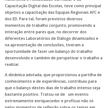
Capacitação Digital das Escolas, teve como principal
objetivo a capacitação das Equipas Regionais AFC e
dos ED. Para tal, foram previstos diversos
momentos de trabalho conjunto, promovendo a
interação entre pares que, no decorrer dos
diferentes Laboratórios de Diálogo dinamizados e
na apresentação de conclusões, tiveram a
oportunidade de fazer um balanço do trabalho
desenvolvido e também de perspetivar o trabalho a
realizar.
A dinâmica adotada, que proporcionou a partilha de
conhecimento e de experiências, contribuiu para
que o balanço destes dias de trabalho intenso seja
bastante positivo. Tratou-se de um evento
extremamente enriquecedor e profícuo não só
pelos momentos de reflexão sobre os temas em