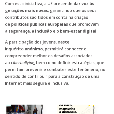
Com esta iniciativa, a UE pretende
dar voz às
gerações mais novas
, garantindo que os seus
contributos são tidos em conta na criação
de
políticas públicas europeias
que promovam
a
segurança
, a
inclusão
e o
bem-estar digital
.
A participação dos jovens, neste
inquérito
anónimo
, permitirá conhecer e
compreender melhor os desafios associados
ao
ciberbullying
, bem como definir estratégias, que
permitam prevenir e combater este fenómeno, no
sentido de contribuir para a construção de uma
Internet mais segura e inclusiva.