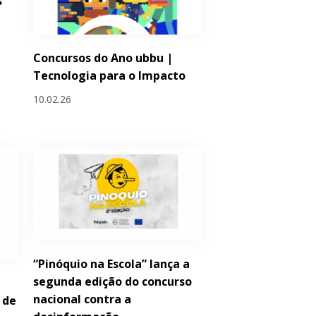
s
Concursos do Ano ubbu |
Tecnologia para o Impacto
10.02.26
“Pinóquio na Escola” lança a
segunda edição do concurso
nacional contra a
 de