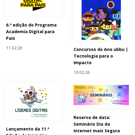
6.ª edição do Programa
Academia Digital para
Pais
11.02.26
Concursos do Ano ubbu |
Tecnologia para o
Impacto
10.02.26
Reserva de data:
Seminário Dia da
Lançamento da 11.ª
Internet mais Segura