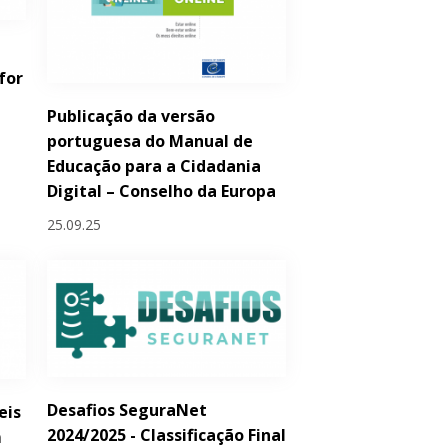
for
Publicação da versão
portuguesa do Manual de
Educação para a Cidadania
Digital – Conselho da Europa
25.09.25
Desafios SeguraNet
eis
2024/2025 - Classificação Final
m