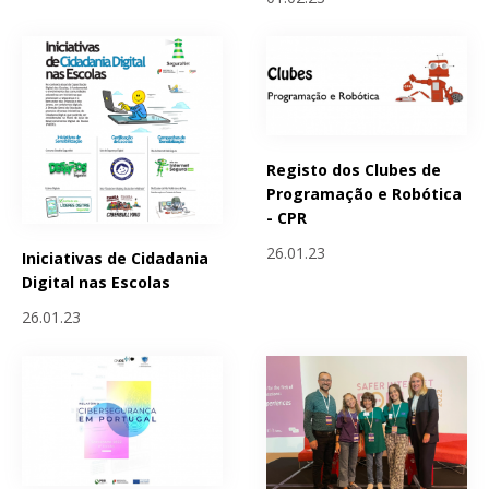
Registo dos Clubes de
Programação e Robótica
- CPR
26.01.23
Iniciativas de Cidadania
Digital nas Escolas
26.01.23