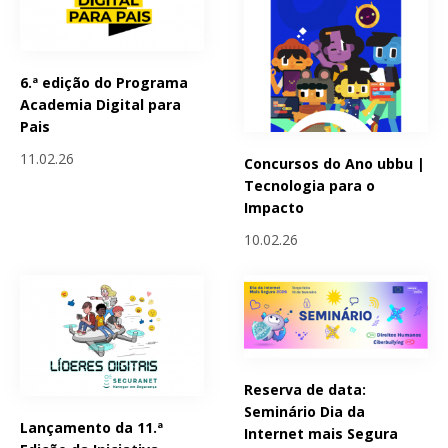
6.ª edição do Programa
Academia Digital para
Pais
11.02.26
Concursos do Ano ubbu |
Tecnologia para o
Impacto
10.02.26
Reserva de data:
Seminário Dia da
Lançamento da 11.ª
Internet mais Segura