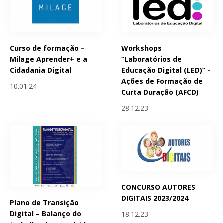
Curso de formação –
Workshops
Milage Aprender+ e a
“Laboratórios de
Cidadania Digital
Educação Digital (LED)” -
Ações de Formação de
10.01.24
Curta Duração (AFCD)
28.12.23
CONCURSO AUTORES
DIGITAIS 2023/2024
Plano de Transição
Digital – Balanço do
18.12.23