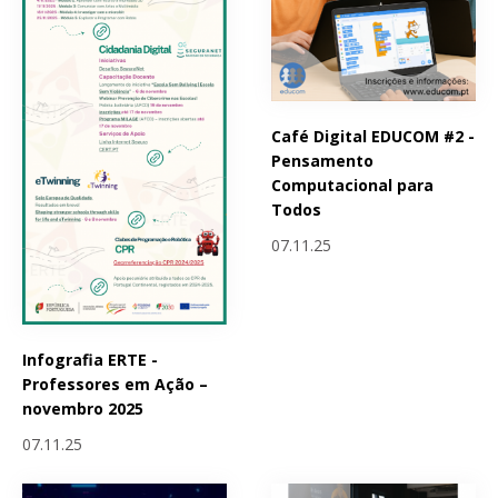
Café Digital EDUCOM #2 -
Pensamento
Computacional para
Todos
07.11.25
Infografia ERTE -
Professores em Ação –
novembro 2025
07.11.25